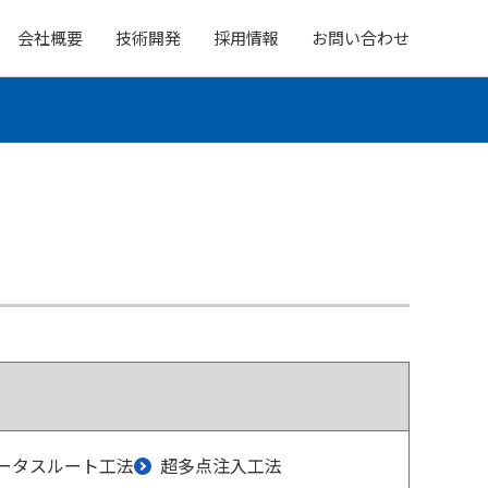
会社概要
技術開発
採用情報
お問い合わせ
ータスルート工法
超多点注入工法