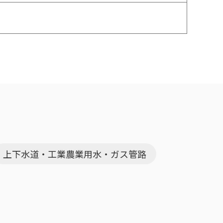
上下水道・工業農業用水・ガス管路