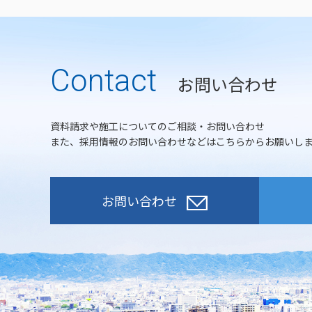
Contact
お問い合わせ
資料請求や施工についてのご相談・お問い合わせ
また、採用情報のお問い合わせなどはこちらからお願いし
お問い合わせ