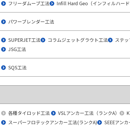
フリーダムーブ工法
Infill Hard Geo（インフィルハ
パワーブレンダー工法
SUPERJET工法
コラムジェットグラウト工法
ステッ
JSG工法
SQS工法
各種タイロッド工法
VSLアンカー工法（ランクA）
スーパーフロテックアンカー工法(ランクA)
SEEEアンカ