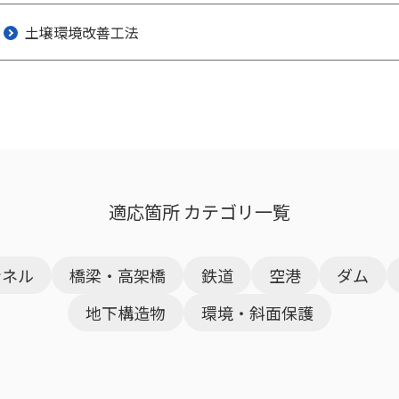
土壌環境改善工法
適応箇所 カテゴリ一覧
ンネル
橋梁・高架橋
鉄道
空港
ダム
地下構造物
環境・斜面保護