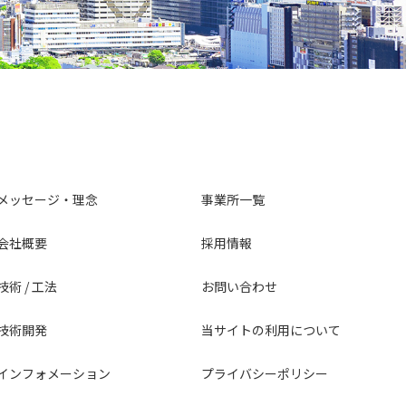
メッセージ・理念
事業所一覧
会社概要
採用情報
技術 / 工法
お問い合わせ
技術開発
当サイトの利用について
インフォメーション
プライバシーポリシー