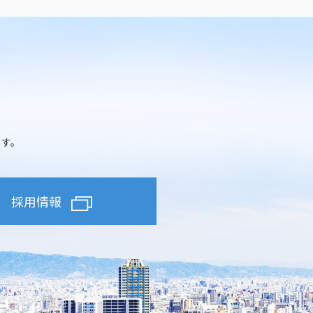
ます。
採用情報