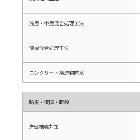
浅層・中層混合処理工法
深層混合処理工法
コンクリート構造物防水
防災・復旧・新設
岸壁補強対策