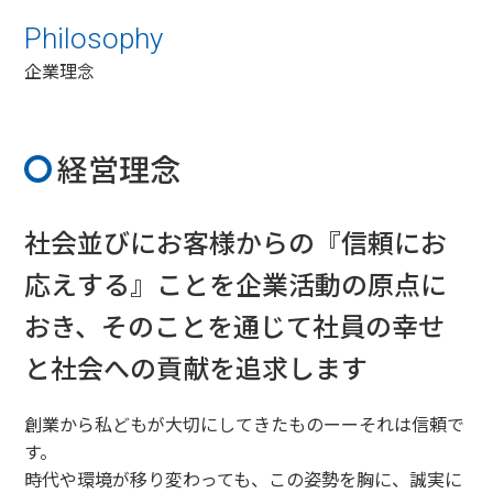
Philosophy
企業理念
経営理念
社会並びにお客様からの『信頼にお
応えする』ことを企業活動の原点に
おき、
そのことを通じて社員の幸せ
と社会への貢献を追求します
創業から私どもが大切にしてきたものーーそれは信頼で
す。
時代や環境が移り変わっても、この姿勢を胸に、誠実に