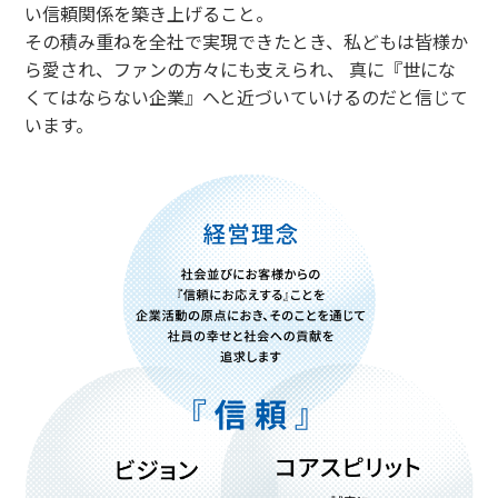
い信頼関係を築き上げること。
その積み重ねを全社で実現できたとき、私どもは皆様か
ら愛され、ファンの方々にも支えられ、
真に『世にな
くてはならない企業』へと近づいていけるのだと信じて
います。