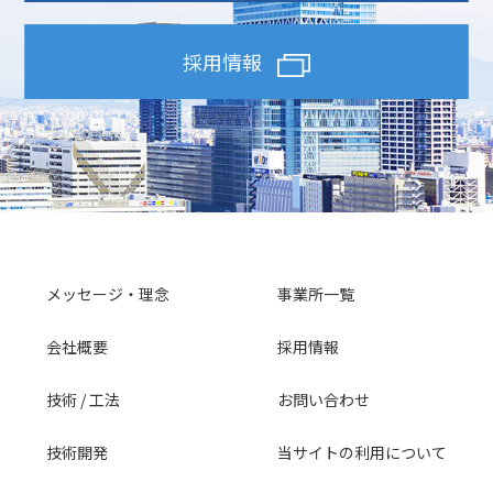
採用情報
メッセージ・理念
事業所一覧
会社概要
採用情報
技術 / 工法
お問い合わせ
技術開発
当サイトの利用について