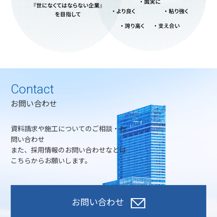
Contact
お問い合わせ
資料請求や施工についてのご相談・お
問い合わせ
また、採用情報のお問い合わせなどは
こちらからお願いします。
お問い合わせ