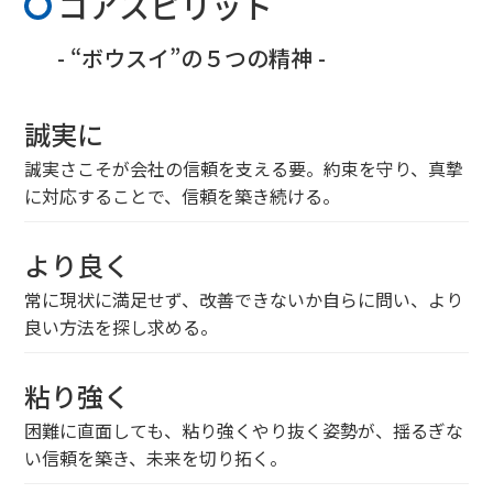
コアスピリット
- “ボウスイ”の５つの精神 -
誠実に
誠実さこそが会社の信頼を支える要。約束を守り、真摯
に対応することで、信頼を築き続ける。
より良く
常に現状に満足せず、改善できないか自らに問い、より
良い方法を探し求める。
粘り強く
困難に直面しても、粘り強くやり抜く姿勢が、揺るぎな
い信頼を築き、未来を切り拓く。