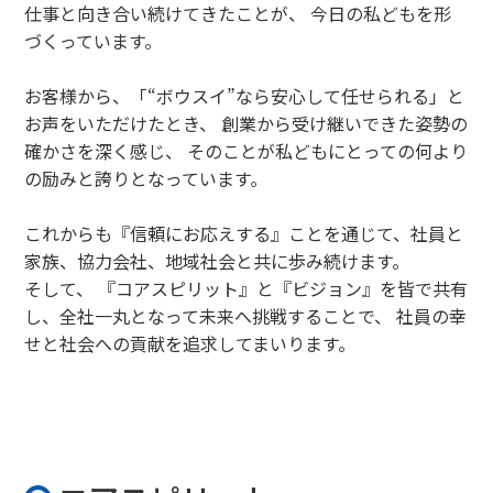
仕事と向き合い続けてきたことが、
今日の私どもを形
づくっています。
お客様から、「“ボウスイ”なら安心して任せられる」と
お声をいただけたとき、
創業から受け継いできた姿勢の
確かさを深く感じ、
そのことが私どもにとっての何より
の励みと誇りとなっています。
これからも『信頼にお応えする』ことを通じて、社員と
家族、協力会社、地域社会と共に歩み続けます。
そして、 『コアスピリット』と『ビジョン』を皆で共有
し、全社一丸となって未来へ挑戦することで、
社員の幸
せと社会への貢献を追求してまいります。