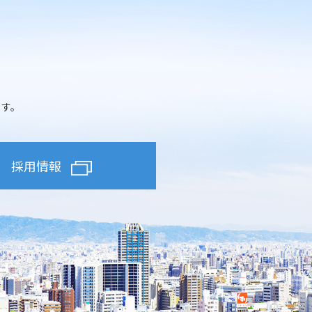
ます。
採用情報