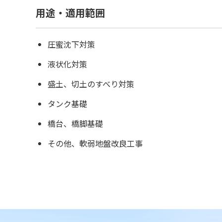
用途・適用範囲
圧蜜沈下対策
液状化対策
盛土、切土のすべり対策
タンク基礎
橋台、橋脚基礎
その他、軟弱地盤改良工事