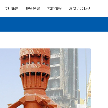
会社概要
技術開発
採用情報
お問い合わせ