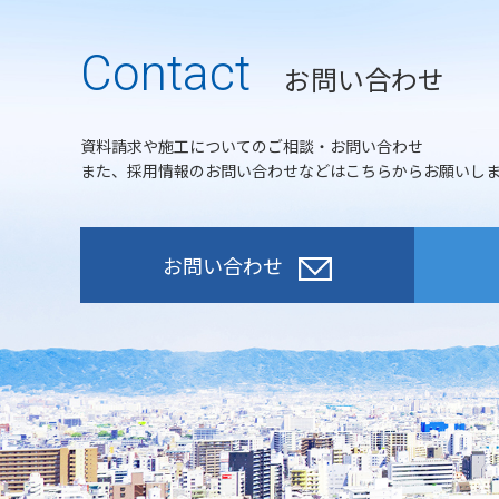
Contact
お問い合わせ
資料請求や施工についてのご相談・お問い合わせ
また、採用情報のお問い合わせなどはこちらからお願いし
お問い合わせ