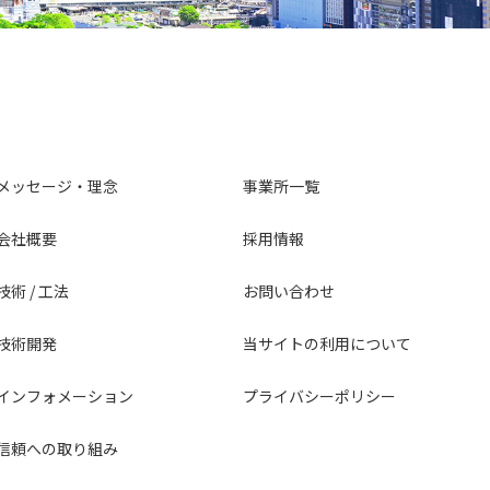
メッセージ・理念
事業所一覧
会社概要
採用情報
技術 / 工法
お問い合わせ
技術開発
当サイトの利用について
インフォメーション
プライバシーポリシー
信頼への取り組み