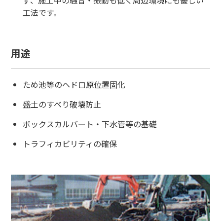
ず、施工中の騒音・振動も低く周辺環境にも優しい
工法です。
用途
ため池等のヘドロ原位置固化
盛土のすべり破壊防止
ボックスカルバート・下水管等の基礎
トラフィカビリティの確保