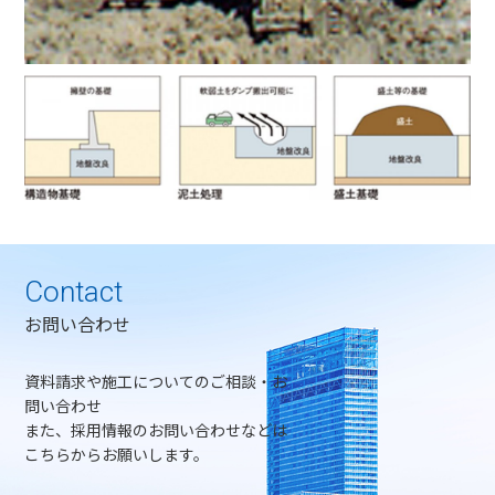
Contact
お問い合わせ
資料請求や施工についてのご相談・お
問い合わせ
また、採用情報のお問い合わせなどは
こちらからお願いします。