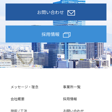
お問い合わせ
採用情報
メッセージ・理念
事業所一覧
会社概要
採用情報
技術 / 工法
お問い合わせ