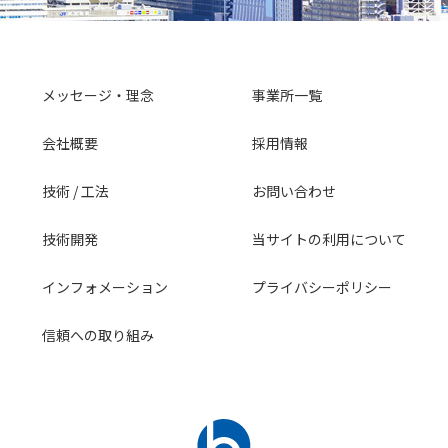
メッセージ・理念
事業所一覧
会社概要
採用情報
技術 / 工法
お問い合わせ
技術開発
当サイトの利用について
インフォメーション
プライバシーポリシー
信頼への取り組み