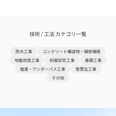
技術 / 工法 カテゴリ一覧
防水工事
コンクリート構造物・補修補強
地盤改良工事
斜面安定工事
基礎工事
推進・アンダーパス工事
管更生工事
その他