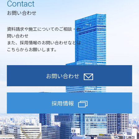
Contact
お問い合わせ
資料請求や施工についてのご相談・お
問い合わせ
また、採用情報のお問い合わせなどは
こちらからお願いします。
お問い合わせ
採用情報