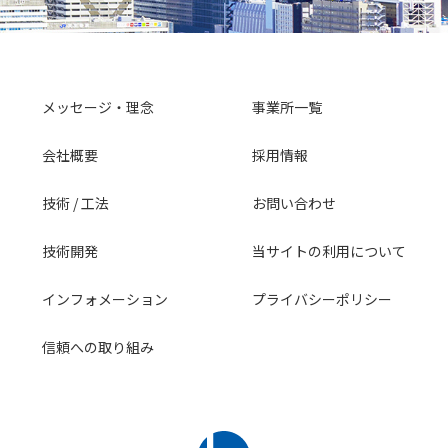
メッセージ・理念
事業所一覧
会社概要
採用情報
技術 / 工法
お問い合わせ
技術開発
当サイトの利用について
インフォメーション
プライバシーポリシー
信頼への取り組み