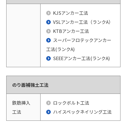
KJSアンカー工法
VSLアンカー工法（ランクA）
KTBアンカー工法
スーパーフロテックアンカー
工法(ランクA)
SEEEアンカー工法(ランクA)
のり面補強土工法
鉄筋挿入
ロックボルト工法
工法
ハイスペックネイリング工法