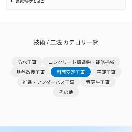
長繊維緑化協会
技術 / 工法 カテゴリ一覧
防水工事
コンクリート構造物・補修補強
地盤改良工事
斜面安定工事
基礎工事
推進・アンダーパス工事
管更生工事
その他