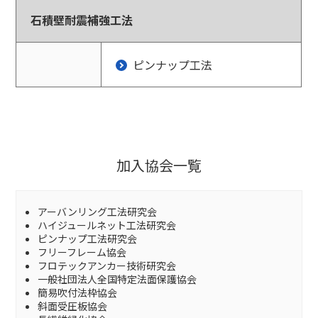
石積壁耐震補強工法
ピンナップ工法
加入協会一覧
アーバンリング工法研究会
ハイジュールネット工法研究会
ピンナップ工法研究会
フリーフレーム協会
フロテックアンカー技術研究会
一般社団法人全国特定法面保護協会
簡易吹付法枠協会
斜面受圧板協会