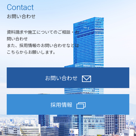
Contact
お問い合わせ
資料請求や施工についてのご相談・お
問い合わせ
また、採用情報のお問い合わせなどは
こちらからお願いします。
お問い合わせ
採用情報