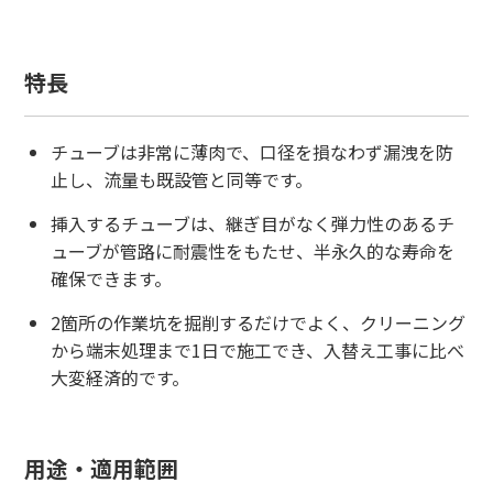
特長
チューブは非常に薄肉で、口径を損なわず漏洩を防
止し、流量も既設管と同等です。
挿入するチューブは、継ぎ目がなく弾力性のあるチ
ューブが管路に耐震性をもたせ、半永久的な寿命を
確保できます。
2箇所の作業坑を掘削するだけでよく、クリーニング
から端末処理まで1日で施工でき、入替え工事に比べ
大変経済的です。
用途・適用範囲