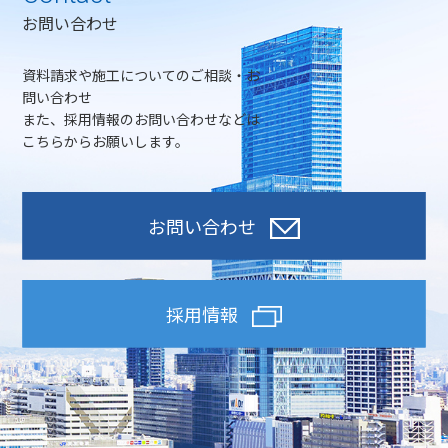
お問い合わせ
資料請求や施工についてのご相談・お
問い合わせ
また、採用情報のお問い合わせなどは
こちらからお願いします。
お問い合わせ
採用情報