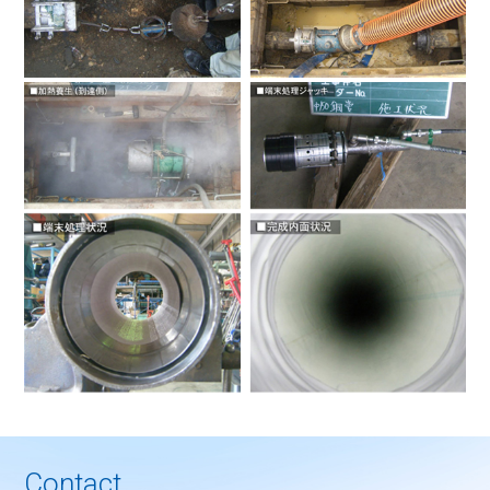
Contact