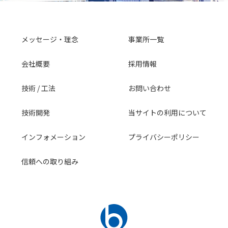
メッセージ・理念
事業所一覧
会社概要
採用情報
技術 / 工法
お問い合わせ
技術開発
当サイトの利用について
インフォメーション
プライバシーポリシー
信頼への取り組み