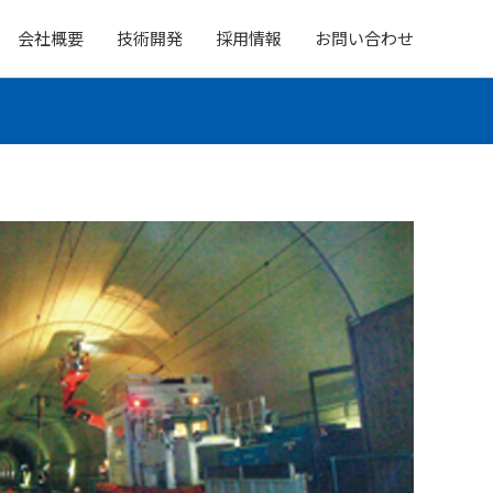
会社概要
技術開発
採用情報
お問い合わせ