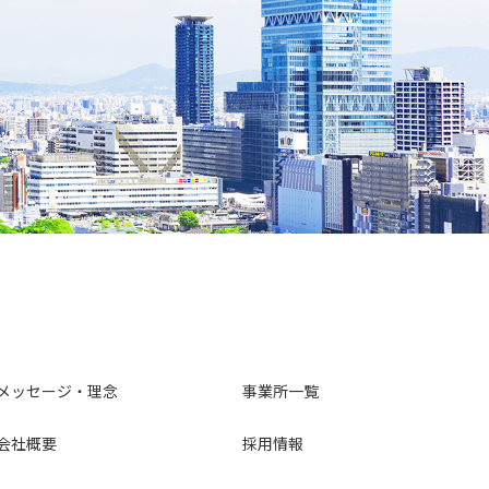
メッセージ・理念
事業所一覧
会社概要
採用情報