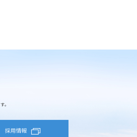
ます。
採用情報