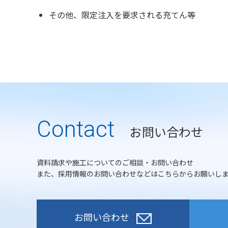
その他、限定注入を要求される充てん等
Contact
お問い合わせ
資料請求や施工についてのご相談・お問い合わせ
また、採用情報のお問い合わせなどはこちらからお願いし
お問い合わせ