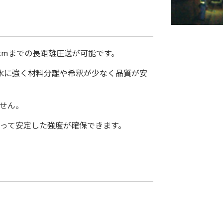
kmまでの長距離圧送が可能です。
水に強く材料分離や希釈が少なく品質が安
せん。
って安定した強度が確保できます。