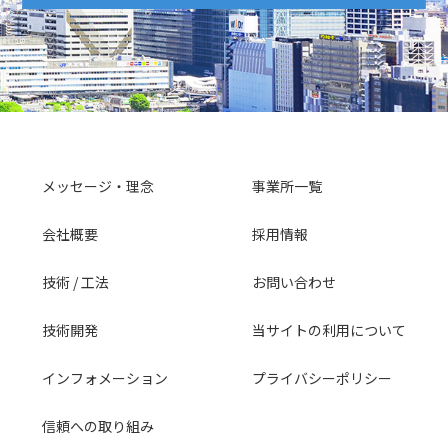
メッセージ・理念
事業所一覧
会社概要
採用情報
技術 / 工法
お問い合わせ
技術開発
当サイトの利用について
インフォメーション
プライバシーポリシー
信頼への取り組み