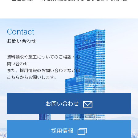
Contact
お問い合わせ
資料請求や施工についてのご相談・お
問い合わせ
また、採用情報のお問い合わせなどは
こちらからお願いします。
お問い合わせ
採用情報