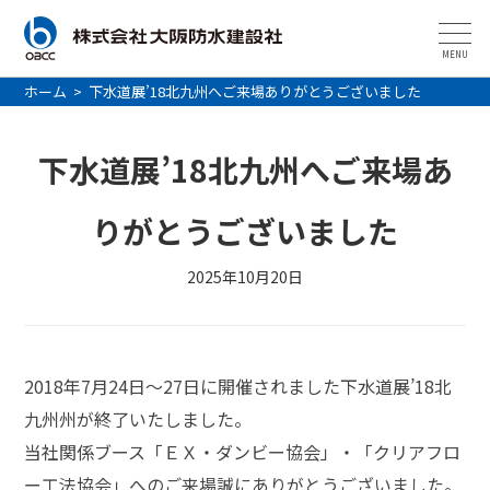
MENU
ホーム
>
下水道展’18北九州へご来場ありがとうございました
下水道展’18北九州へご来場あ
りがとうございました
2025年10月20日
2018年7月24日～27日に開催されました下水道展’18北
九州州が終了いたしました。
当社関係ブース「ＥＸ・ダンビー協会」・「クリアフロ
ー工法協会」へのご来場誠にありがとうございました。