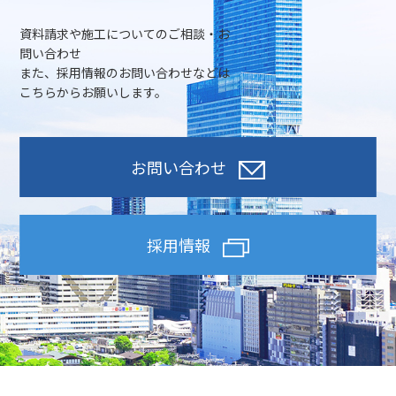
資料請求や施工についてのご相談・お
問い合わせ
また、採用情報のお問い合わせなどは
こちらからお願いします。
お問い合わせ
採用情報