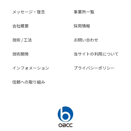
メッセージ・理念
事業所一覧
会社概要
採用情報
技術 / 工法
お問い合わせ
技術開発
当サイトの利用について
インフォメーション
プライバシーポリシー
信頼への取り組み