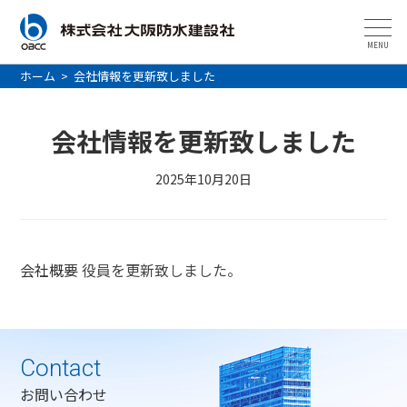
MENU
ホーム
>
会社情報を更新致しました
会社情報を更新致しました
2025年10月20日
会社概要
役員を更新致しました。
Contact
お問い合わせ