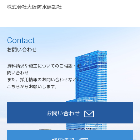
株式会社大阪防水建設社
Contact
お問い合わせ
資料請求や施工についてのご相談・お
問い合わせ
また、採用情報のお問い合わせなどは
こちらからお願いします。
お問い合わせ