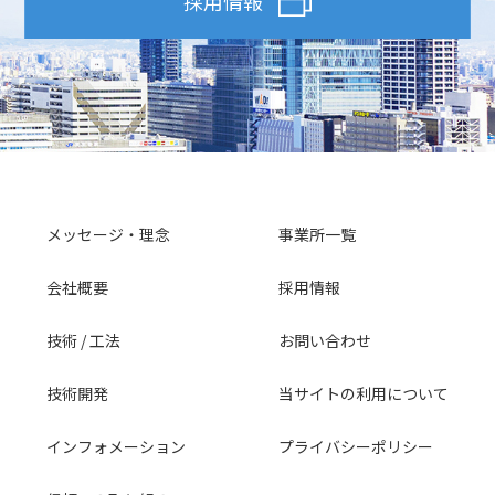
採用情報
メッセージ・理念
事業所一覧
会社概要
採用情報
技術 / 工法
お問い合わせ
技術開発
当サイトの利用について
インフォメーション
プライバシーポリシー