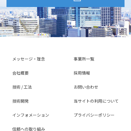
メッセージ・理念
事業所一覧
会社概要
採用情報
技術 / 工法
お問い合わせ
技術開発
当サイトの利用について
インフォメーション
プライバシーポリシー
信頼への取り組み