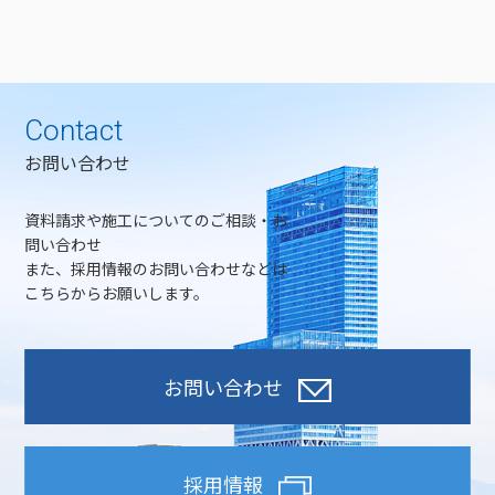
Contact
お問い合わせ
資料請求や施工についてのご相談・お
問い合わせ
また、採用情報のお問い合わせなどは
こちらからお願いします。
お問い合わせ
採用情報