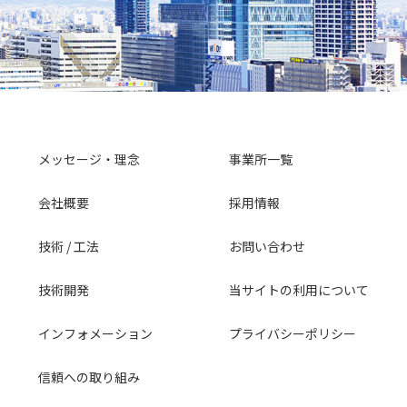
メッセージ・理念
事業所一覧
会社概要
採用情報
技術 / 工法
お問い合わせ
技術開発
当サイトの利用について
インフォメーション
プライバシーポリシー
信頼への取り組み