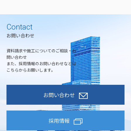
Contact
お問い合わせ
資料請求や施工についてのご相談・お
問い合わせ
また、採用情報のお問い合わせなどは
こちらからお願いします。
お問い合わせ
採用情報