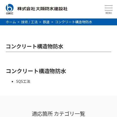
MENU
ホーム
>
技術 / 工法
>
鉄道
>
コンクリート構造物防水
コンクリート構造物防水
コンクリート構造物防水
SQS工法
適応箇所 カテゴリ一覧