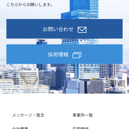
こちらからお願いします。
お問い合わせ
採用情報
メッセージ・理念
事業所一覧
会社概要
採用情報