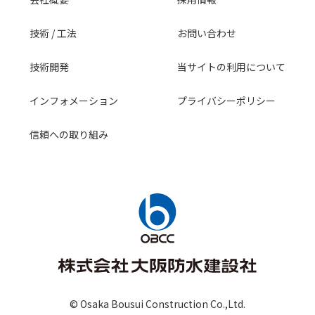
技術 / 工法
お問い合わせ
技術開発
当サイトの利用について
インフォメーション
プライバシーポリシー
信頼への取り組み
© Osaka Bousui Construction Co.,Ltd.