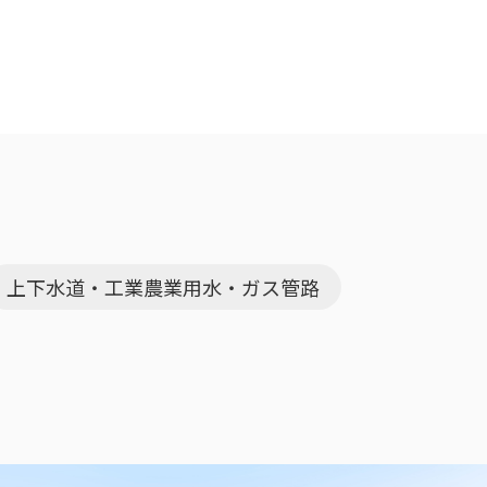
上下水道・工業農業用水・ガス管路