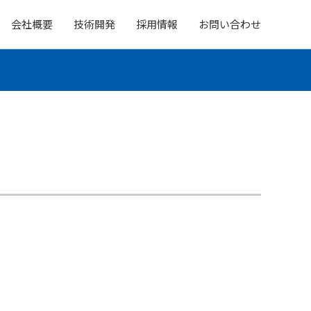
会社概要
技術開発
採用情報
お問い合わせ