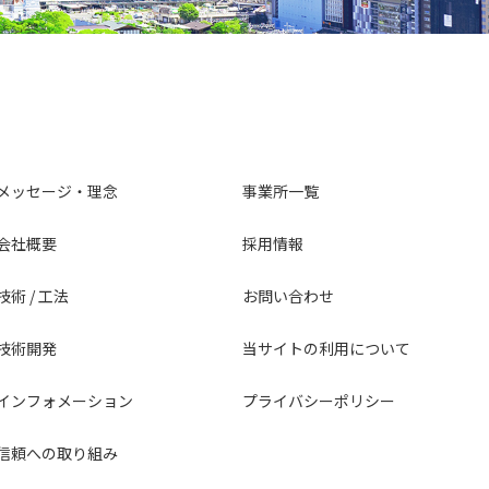
メッセージ・理念
事業所一覧
会社概要
採用情報
技術 / 工法
お問い合わせ
技術開発
当サイトの利用について
インフォメーション
プライバシーポリシー
信頼への取り組み