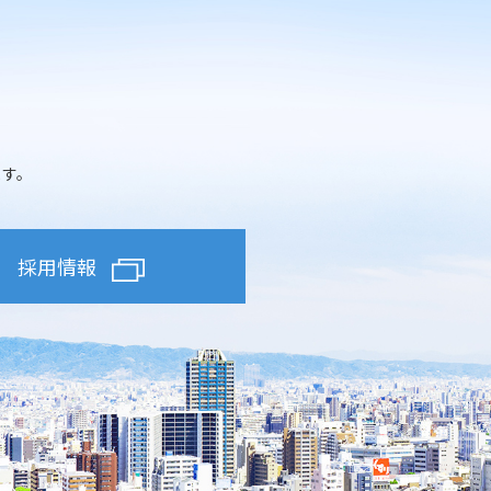
ます。
採用情報