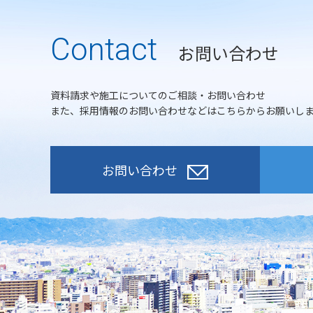
Contact
お問い合わせ
資料請求や施工についてのご相談・お問い合わせ
また、採用情報のお問い合わせなどはこちらからお願いし
お問い合わせ