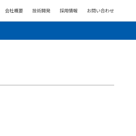
会社概要
技術開発
採用情報
お問い合わせ