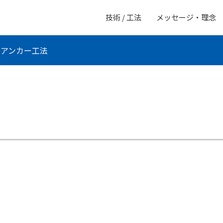
技術 / 工法
メッセージ・理念
ドアンカー工法