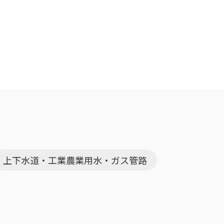
上下水道・工業農業用水・ガス管路