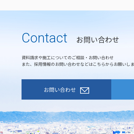
Contact
お問い合わせ
資料請求や施工についてのご相談・お問い合わせ
また、採用情報のお問い合わせなどはこちらからお願いし
お問い合わせ