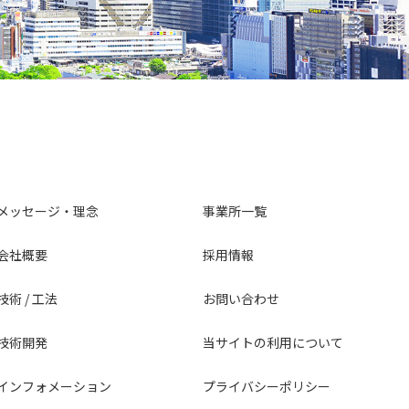
メッセージ・理念
事業所一覧
会社概要
採用情報
技術 / 工法
お問い合わせ
技術開発
当サイトの利用について
インフォメーション
プライバシーポリシー