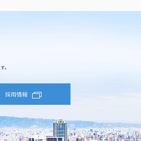
ます。
採用情報