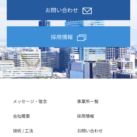
お問い合わせ
採用情報
メッセージ・理念
事業所一覧
会社概要
採用情報
技術 / 工法
お問い合わせ