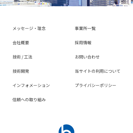
メッセージ・理念
事業所一覧
会社概要
採用情報
技術 / 工法
お問い合わせ
技術開発
当サイトの利用について
インフォメーション
プライバシーポリシー
信頼への取り組み