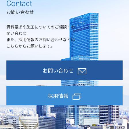
Contact
お問い合わせ
資料請求や施工についてのご相談・お
問い合わせ
また、採用情報のお問い合わせなどは
こちらからお願いします。
お問い合わせ
採用情報