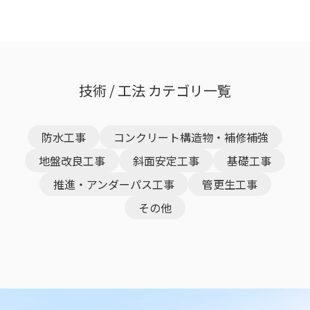
技術 / 工法 カテゴリ一覧
防水工事
コンクリート構造物・補修補強
地盤改良工事
斜面安定工事
基礎工事
推進・アンダーパス工事
管更生工事
その他