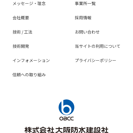
メッセージ・理念
事業所一覧
会社概要
採用情報
技術 / 工法
お問い合わせ
技術開発
当サイトの利用について
インフォメーション
プライバシーポリシー
信頼への取り組み