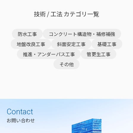
技術 / 工法 カテゴリ一覧
防水工事
コンクリート構造物・補修補強
地盤改良工事
斜面安定工事
基礎工事
推進・アンダーパス工事
管更生工事
その他
Contact
お問い合わせ