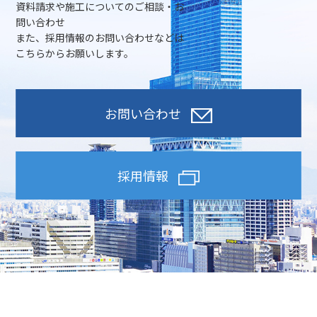
資料請求や施工についてのご相談・お
問い合わせ
また、採用情報のお問い合わせなどは
こちらからお願いします。
お問い合わせ
採用情報