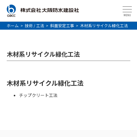
MENU
ホーム
>
技術 / 工法
>
斜面安定工事
>
木材系リサイクル緑化工法
木材系リサイクル緑化工法
木材系リサイクル緑化工法
チップクリート工法