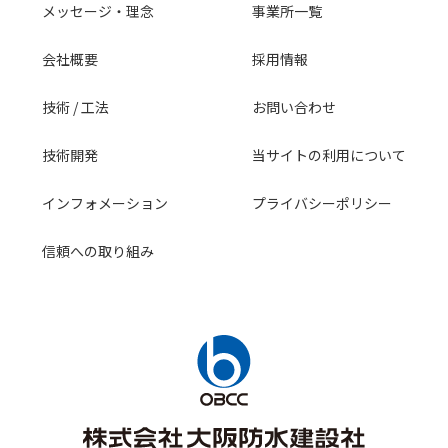
メッセージ・理念
事業所一覧
会社概要
採用情報
技術 / 工法
お問い合わせ
技術開発
当サイトの利用について
インフォメーション
プライバシーポリシー
信頼への取り組み