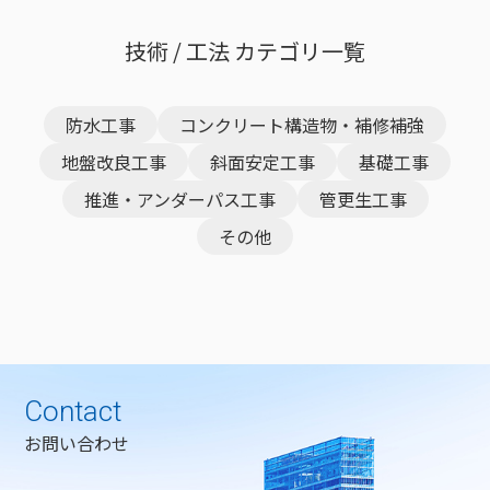
技術 / 工法 カテゴリ一覧
防水工事
コンクリート構造物・補修補強
地盤改良工事
斜面安定工事
基礎工事
推進・アンダーパス工事
管更生工事
その他
Contact
お問い合わせ