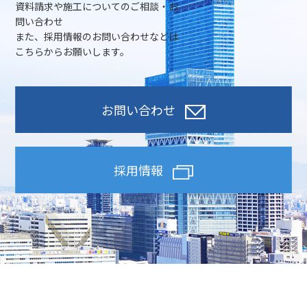
資料請求や施工についてのご相談・お
問い合わせ
また、採用情報のお問い合わせなどは
こちらからお願いします。
お問い合わせ
採用情報