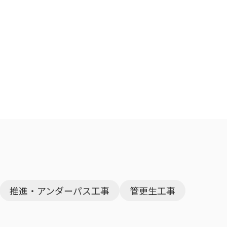
推進・アンダーパス工事
管更生工事