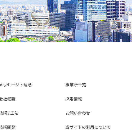
メッセージ・理念
事業所一覧
会社概要
採用情報
技術 / 工法
お問い合わせ
技術開発
当サイトの利用について