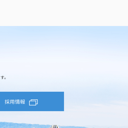
ます。
採用情報