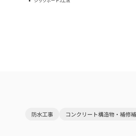
ジックボードJ工法
防水工事
コンクリート構造物・補修