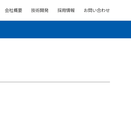
会社概要
技術開発
採用情報
お問い合わせ