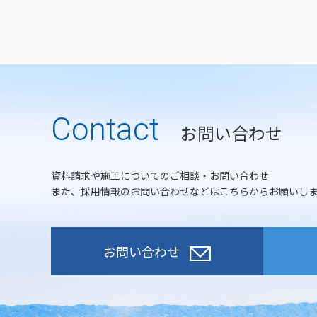
Contact
お問い合わせ
資料請求や施工についてのご相談・お問い合わせ
また、採用情報のお問い合わせなどはこちらからお願いし
お問い合わせ