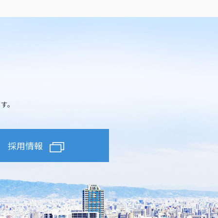
ます。
採用情報