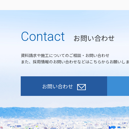
Contact
お問い合わせ
資料請求や施工についてのご相談・お問い合わせ
また、採用情報のお問い合わせなどはこちらからお願いし
お問い合わせ