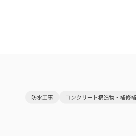
防水工事
コンクリート構造物・補修