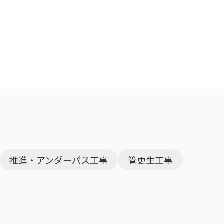
推進・アンダーパス工事
管更生工事