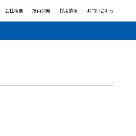
会社概要
技術開発
採用情報
お問い合わせ