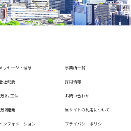
メッセージ・理念
事業所一覧
会社概要
採用情報
技術 / 工法
お問い合わせ
技術開発
当サイトの利用について
インフォメーション
プライバシーポリシー