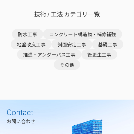
技術 / 工法 カテゴリ一覧
防水工事
コンクリート構造物・補修補強
地盤改良工事
斜面安定工事
基礎工事
推進・アンダーパス工事
管更生工事
その他
Contact
お問い合わせ