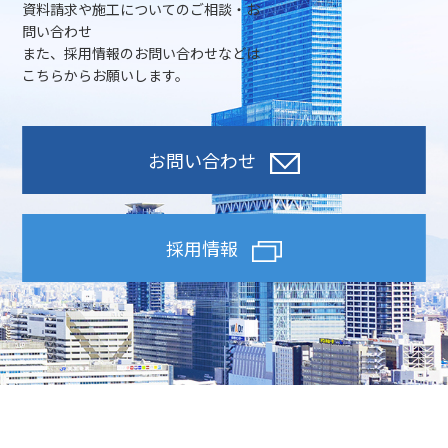
資料請求や施工についてのご相談・お
問い合わせ
また、採用情報のお問い合わせなどは
こちらからお願いします。
お問い合わせ
採用情報