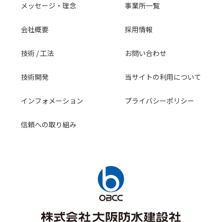
メッセージ・理念
事業所一覧
会社概要
採用情報
技術 / 工法
お問い合わせ
技術開発
当サイトの利用について
インフォメーション
プライバシーポリシー
信頼への取り組み