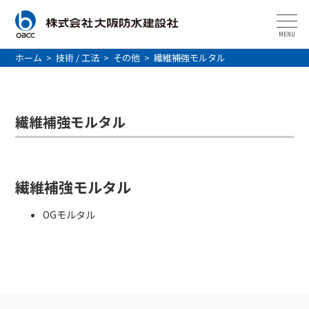
MENU
ホーム
>
技術 / 工法
>
その他
>
繊維補強モルタル
繊維補強モルタル
繊維補強モルタル
OGモルタル