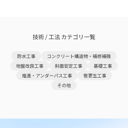
技術 / 工法 カテゴリ一覧
防水工事
コンクリート構造物・補修補強
地盤改良工事
斜面安定工事
基礎工事
推進・アンダーパス工事
管更生工事
その他