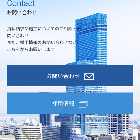
Contact
お問い合わせ
資料請求や施工についてのご相談・お
問い合わせ
また、採用情報のお問い合わせなどは
こちらからお願いします。
お問い合わせ
採用情報