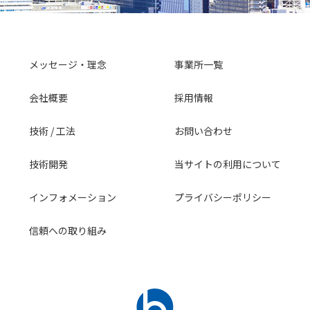
メッセージ・理念
事業所一覧
会社概要
採用情報
技術 / 工法
お問い合わせ
技術開発
当サイトの利用について
インフォメーション
プライバシーポリシー
信頼への取り組み