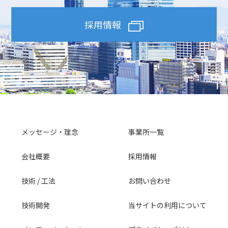
採用情報
メッセージ・理念
事業所一覧
会社概要
採用情報
技術 / 工法
お問い合わせ
技術開発
当サイトの利用について