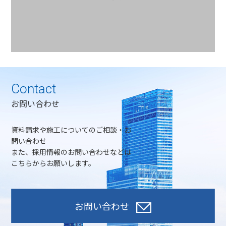
Contact
お問い合わせ
資料請求や施工についてのご相談・お
問い合わせ
また、採用情報のお問い合わせなどは
こちらからお願いします。
お問い合わせ