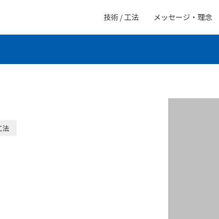
技術 / 工法
メッセージ・理念
工法