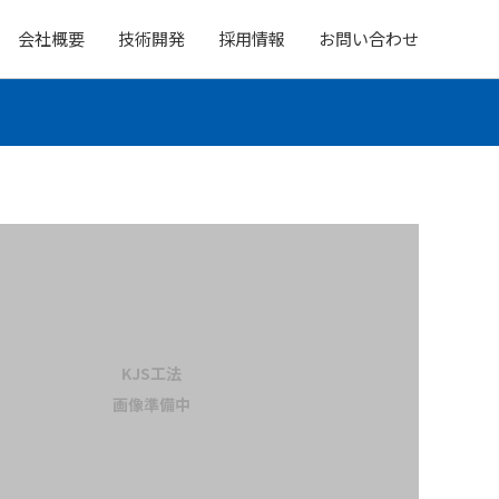
会社概要
技術開発
採用情報
お問い合わせ
KJS工法
画像準備中