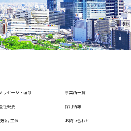
メッセージ・理念
事業所一覧
会社概要
採用情報
技術 / 工法
お問い合わせ