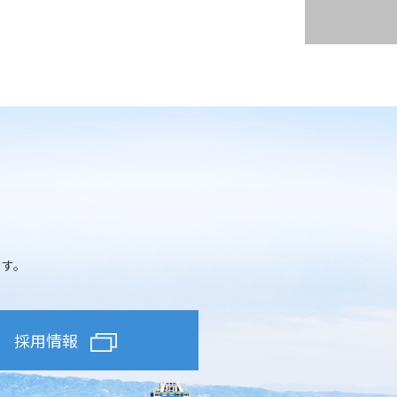
ます。
採用情報