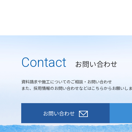
Contact
お問い合わせ
資料請求や施工についてのご相談・お問い合わせ
また、採用情報のお問い合わせなどはこちらからお願いし
お問い合わせ