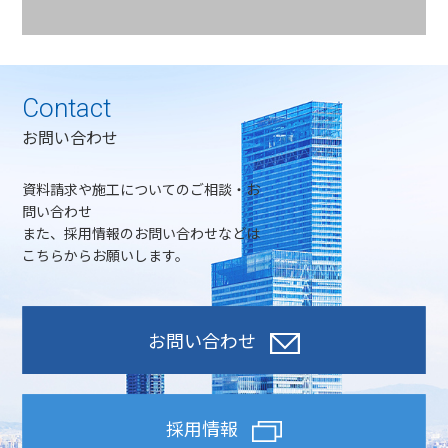
Contact
お問い合わせ
資料請求や施工についてのご相談・お
問い合わせ
また、採用情報のお問い合わせなどは
こちらからお願いします。
お問い合わせ
採用情報