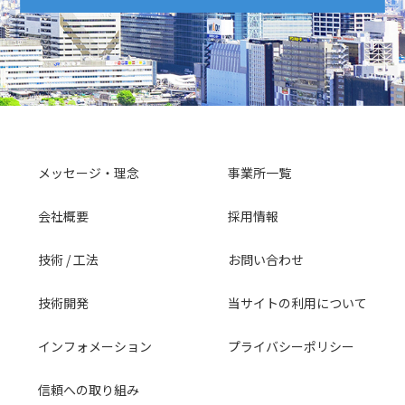
メッセージ・理念
事業所一覧
会社概要
採用情報
技術 / 工法
お問い合わせ
技術開発
当サイトの利用について
インフォメーション
プライバシーポリシー
信頼への取り組み