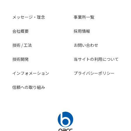
メッセージ・理念
事業所一覧
会社概要
採用情報
技術 / 工法
お問い合わせ
技術開発
当サイトの利用について
インフォメーション
プライバシーポリシー
信頼への取り組み