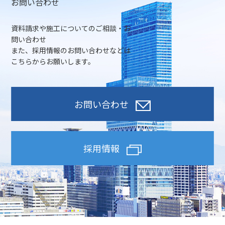
お問い合わせ
資料請求や施工についてのご相談・お
問い合わせ
また、採用情報のお問い合わせなどは
こちらからお願いします。
お問い合わせ
採用情報