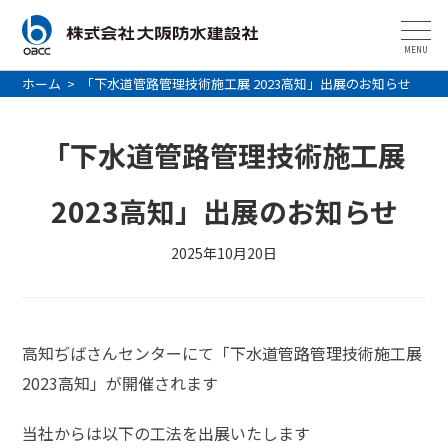
MENU
ホーム
>
「下水道管路管理技術施工展 2023高知」出展のお知らせ
「下水道管路管理技術施工展
2023高知」出展のお知らせ
2025年10月20日
高知ぢばさんセンターにて「下水道管路管理技術施工展
2023高知」が開催されます
当社からは以下の工法を出展いたします