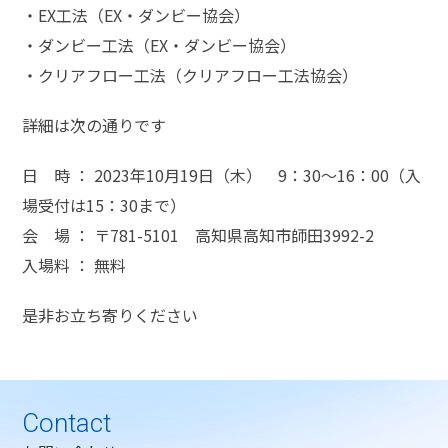
・EX工法（EX・ダンビー協会）
・ダンビー工法（EX・ダンビー協会）
・クリアフロー工法（クリアフロー工法協会）
詳細は次の通りです
日 時 ： 2023年10月19日（木） 9：30～16：00（入
場受付は15：30まで）
会 場 ： 〒781-5101 高知県高知市師田3992-2
入場料 ： 無料
是非お立ち寄りください
Contact