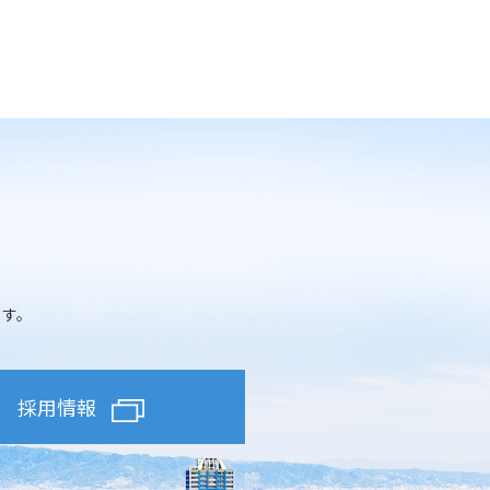
ます。
採用情報