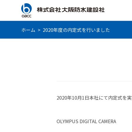
ホーム
>
2020年度の内定式を行いました
2020年10月1日本社にて内定式を
OLYMPUS DIGITAL CAMERA