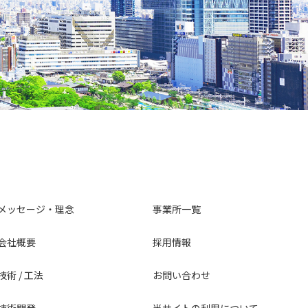
メッセージ・理念
事業所一覧
会社概要
採用情報
技術 / 工法
お問い合わせ