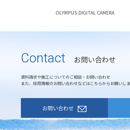
OLYMPUS DIGITAL CAMERA
Contact
お問い合わせ
資料請求や施工についてのご相談・お問い合わせ
また、採用情報のお問い合わせなどはこちらからお願いし
お問い合わせ