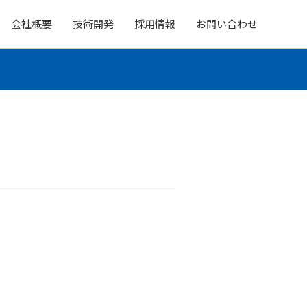
会社概要
技術開発
採用情報
お問い合わせ