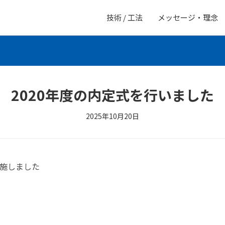
技術 / 工法
メッセージ・理念
2020年度の内定式を行いました
2025年10月20日
実施しました