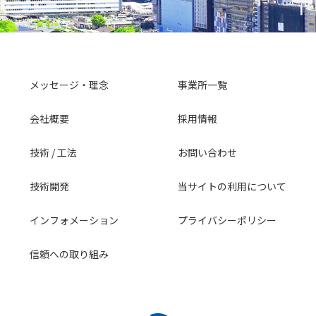
メッセージ・理念
事業所一覧
会社概要
採用情報
技術 / 工法
お問い合わせ
技術開発
当サイトの利用について
インフォメーション
プライバシーポリシー
信頼への取り組み