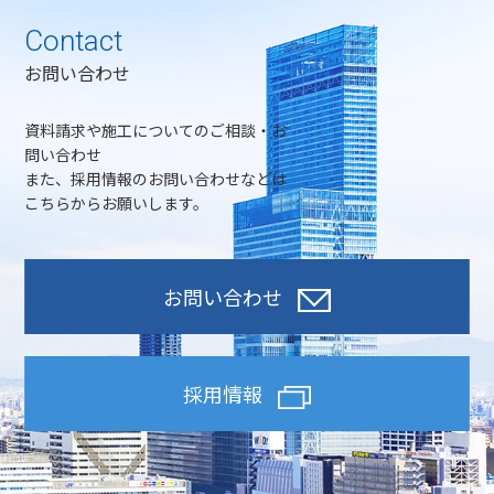
Contact
お問い合わせ
資料請求や施工についてのご相談・お
問い合わせ
また、採用情報のお問い合わせなどは
こちらからお願いします。
お問い合わせ
採用情報