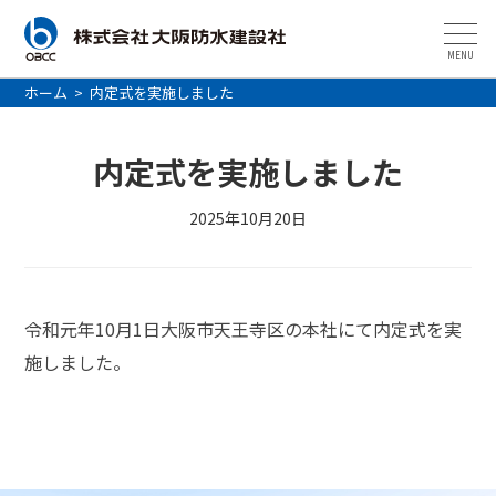
MENU
ホーム
>
内定式を実施しました
内定式を実施しました
2025年10月20日
令和元年10月1日大阪市天王寺区の本社にて内定式を実
施しました。