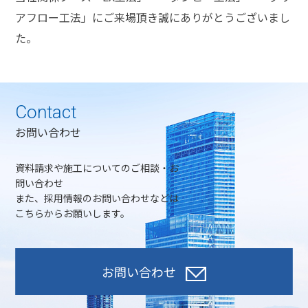
アフロー工法」にご来場頂き誠にありがとうございまし
た。
Contact
お問い合わせ
資料請求や施工についてのご相談・お
問い合わせ
また、採用情報のお問い合わせなどは
こちらからお願いします。
お問い合わせ