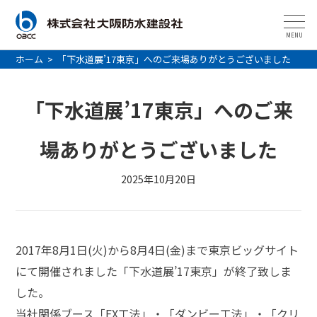
MENU
ホーム
>
「下水道展’17東京」へのご来場ありがとうございました
「下水道展’17東京」へのご来
場ありがとうございました
2025年10月20日
2017年8月1日(火)から8月4日(金)まで東京ビッグサイト
にて開催されました「下水道展’17東京」が終了致しま
した。
当社関係ブース「EX工法」・「ダンビー工法」・「クリ