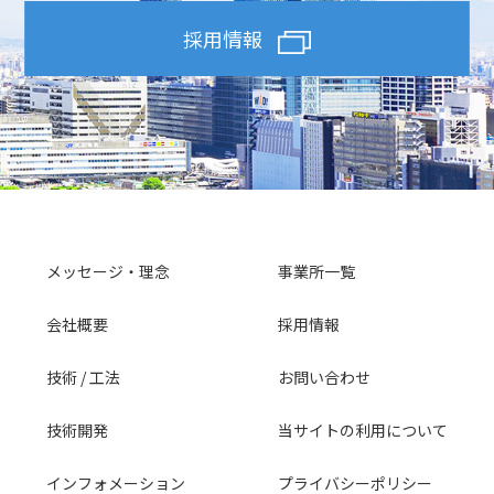
採用情報
メッセージ・理念
事業所一覧
会社概要
採用情報
技術 / 工法
お問い合わせ
技術開発
当サイトの利用について
インフォメーション
プライバシーポリシー